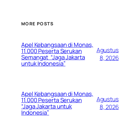
MORE POSTS
Apel Kebangsaan di Monas,
Agustus
11.000 Peserta Serukan
Semangat “Jaga Jakarta
8, 2026
untuk Indonesia”
Apel Kebangsaan di Monas,
Agustus
11.000 Peserta Serukan
“Jaga Jakarta untuk
8, 2026
Indonesia”