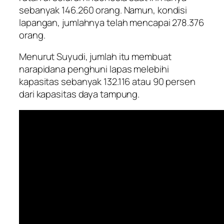
sebanyak 146.260 orang. Namun, kondisi
lapangan, jumlahnya telah mencapai 278.376
orang.
Menurut Suyudi, jumlah itu membuat
narapidana penghuni lapas melebihi
kapasitas sebanyak 132.116 atau 90 persen
dari kapasitas daya tampung.