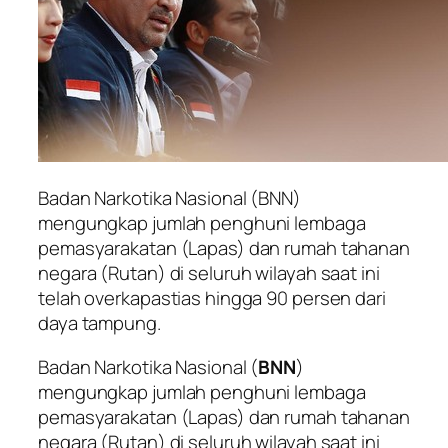
Badan Narkotika Nasional (BNN)
mengungkap jumlah penghuni lembaga
pemasyarakatan (Lapas) dan rumah tahanan
negara (Rutan) di seluruh wilayah saat ini
telah overkapastias hingga 90 persen dari
daya tampung.
Badan Narkotika Nasional (
BNN
)
mengungkap jumlah penghuni lembaga
pemasyarakatan (Lapas) dan rumah tahanan
negara (Rutan) di seluruh wilayah saat ini