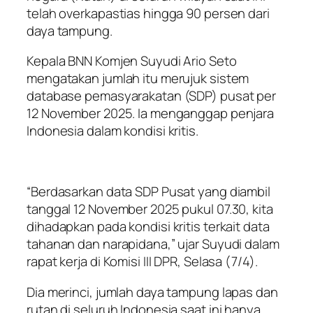
telah overkapastias hingga 90 persen dari
daya tampung.
Kepala BNN Komjen Suyudi Ario Seto
mengatakan jumlah itu merujuk sistem
database pemasyarakatan (SDP) pusat per
12 November 2025. Ia menganggap penjara
Indonesia dalam kondisi kritis.
“Berdasarkan data SDP Pusat yang diambil
tanggal 12 November 2025 pukul 07.30, kita
dihadapkan pada kondisi kritis terkait data
tahanan dan narapidana,” ujar Suyudi dalam
rapat kerja di Komisi III DPR, Selasa (7/4).
Dia merinci, jumlah daya tampung lapas dan
rutan di seluruh Indonesia saat ini hanya