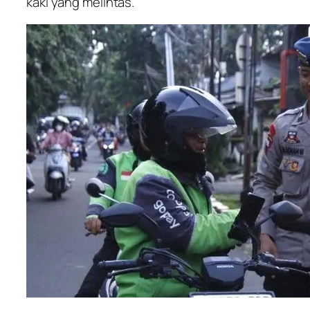
kaki yang melintas.