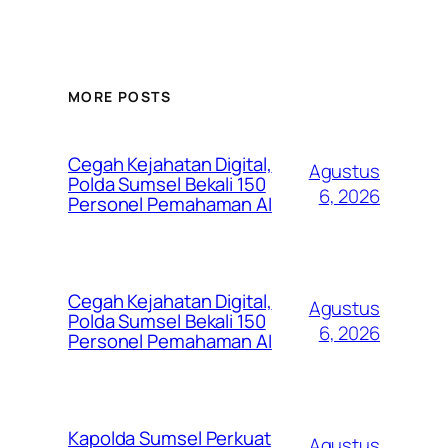
MORE POSTS
Cegah Kejahatan Digital,
Agustus
Polda Sumsel Bekali 150
6, 2026
Personel Pemahaman AI
Cegah Kejahatan Digital,
Agustus
Polda Sumsel Bekali 150
6, 2026
Personel Pemahaman AI
Kapolda Sumsel Perkuat
Agustus