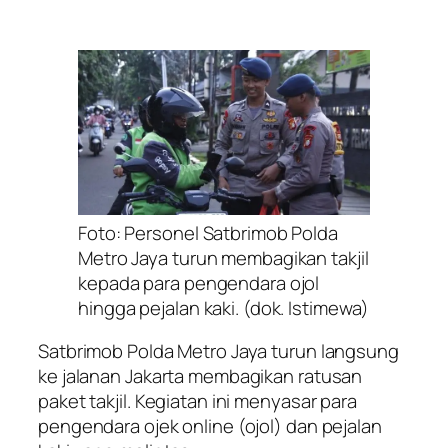
Foto: Personel Satbrimob Polda
Metro Jaya turun membagikan takjil
kepada para pengendara ojol
hingga pejalan kaki. (dok. Istimewa)
Satbrimob Polda Metro Jaya turun langsung
ke jalanan Jakarta membagikan ratusan
paket takjil. Kegiatan ini menyasar para
pengendara ojek online (ojol) dan pejalan