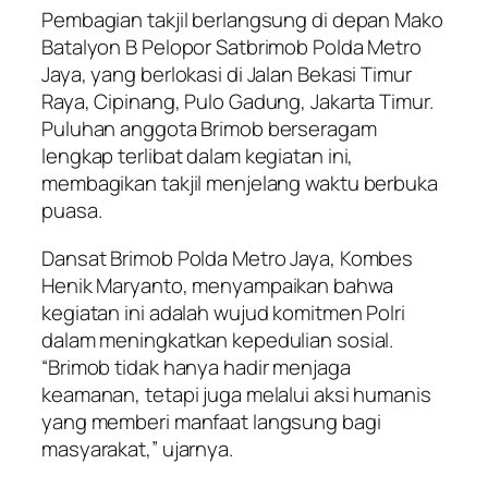
Pembagian takjil berlangsung di depan Mako
Batalyon B Pelopor Satbrimob Polda Metro
Jaya, yang berlokasi di Jalan Bekasi Timur
Raya, Cipinang, Pulo Gadung, Jakarta Timur.
Puluhan anggota Brimob berseragam
lengkap terlibat dalam kegiatan ini,
membagikan takjil menjelang waktu berbuka
puasa.
Dansat Brimob Polda Metro Jaya, Kombes
Henik Maryanto, menyampaikan bahwa
kegiatan ini adalah wujud komitmen Polri
dalam meningkatkan kepedulian sosial.
“Brimob tidak hanya hadir menjaga
keamanan, tetapi juga melalui aksi humanis
yang memberi manfaat langsung bagi
masyarakat,” ujarnya.