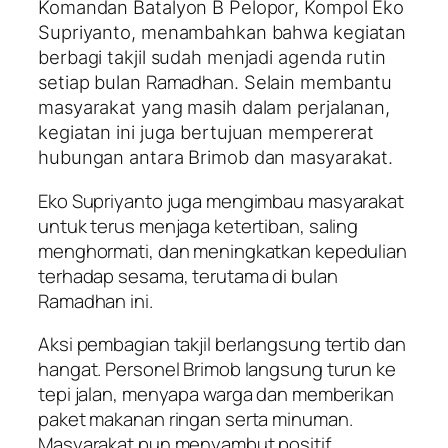
Komandan Batalyon B Pelopor, Kompol Eko
Supriyanto, menambahkan bahwa kegiatan
berbagi takjil sudah menjadi agenda rutin
Ramadhan
setiap bulan
. Selain membantu
masyarakat yang masih dalam perjalanan,
kegiatan ini juga bertujuan mempererat
hubungan antara Brimob dan masyarakat.
Eko Supriyanto juga mengimbau masyarakat
untuk terus menjaga ketertiban, saling
menghormati, dan meningkatkan kepedulian
terhadap sesama, terutama di bulan
Ramadhan ini.
Aksi pembagian takjil berlangsung tertib dan
hangat. Personel Brimob langsung turun ke
tepi jalan, menyapa warga dan memberikan
paket makanan ringan serta minuman.
Masyarakat pun menyambut positif