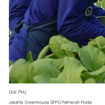
Dok. PMJ
Jakarta. Greenhouse SPPG Palmerah Polda