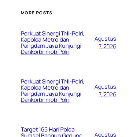
MORE POSTS
Perkuat Sinergi TNI-Polri,
Agustus
Kapolda Metro dan
Pangdam Jaya Kunjungi
7, 2026
Dankorbrimob Polri
Perkuat Sinergi TNI-Polri,
Agustus
Kapolda Metro dan
Pangdam Jaya Kunjungi
7, 2026
Dankorbrimob Polri
Target 165 Hari Polda
Agustus
Sumsel Bangun Gedung