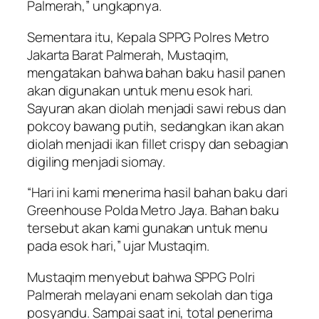
Palmerah,” ungkapnya.
Sementara itu, Kepala SPPG Polres Metro
Jakarta Barat Palmerah, Mustaqim,
mengatakan bahwa bahan baku hasil panen
akan digunakan untuk menu esok hari.
Sayuran akan diolah menjadi sawi rebus dan
pokcoy bawang putih, sedangkan ikan akan
diolah menjadi ikan fillet crispy dan sebagian
digiling menjadi siomay.
“Hari ini kami menerima hasil bahan baku dari
Greenhouse Polda Metro Jaya. Bahan baku
tersebut akan kami gunakan untuk menu
pada esok hari,” ujar Mustaqim.
Mustaqim menyebut bahwa SPPG Polri
Palmerah melayani enam sekolah dan tiga
posyandu. Sampai saat ini, total penerima