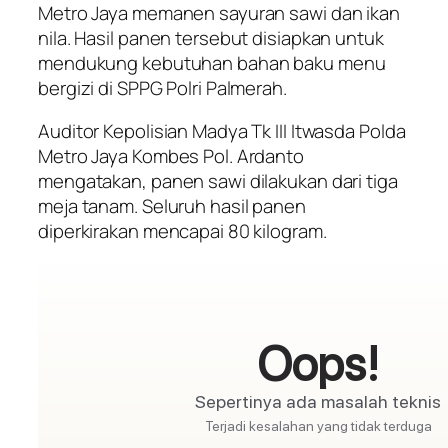
Metro Jaya memanen sayuran sawi dan ikan
nila. Hasil panen tersebut disiapkan untuk
mendukung kebutuhan bahan baku menu
bergizi di SPPG Polri Palmerah.
Auditor Kepolisian Madya Tk III Itwasda Polda
Metro Jaya Kombes Pol. Ardanto
mengatakan, panen sawi dilakukan dari tiga
meja tanam. Seluruh hasil panen
diperkirakan mencapai 80 kilogram.