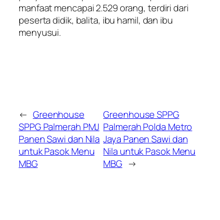
manfaat mencapai 2.529 orang, terdiri dari
peserta didik, balita, ibu hamil, dan ibu
menyusui.
←
Greenhouse
Greenhouse SPPG
SPPG Palmerah PMJ
Palmerah Polda Metro
Panen Sawi dan Nila
Jaya Panen Sawi dan
untuk Pasok Menu
Nila untuk Pasok Menu
MBG
MBG
→