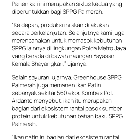
Panen kali ini merupakan siklus kedua yang
diperuntukkan bagi SPPG Palmerah.
“Ke depan, produksi ini akan dilakukan
secara berkelanjutan. Selanjutnya kami juga
merencanakan untuk memasok kebutuhan
SPPG lainnya di lingkungan Polda Metro Jaya
yang berada di bawah naungan Yayasan
Kemala Bhayangkari,” ujarnya.
Selain sayuran, ujarnya, Greenhouse SPPG
Palmerah juga memanen ikan Patin
sebanyak sekitar 560 ekor. Kombes Pol.
Ardanto menyebut, ikan itu merupakan
bagian dari ekosistem rantai pasok sumber
protein untuk kebutuhan bahan baku SPPG
Palmerah.
“Ikan patin ini bagian dari ekosistem rantai