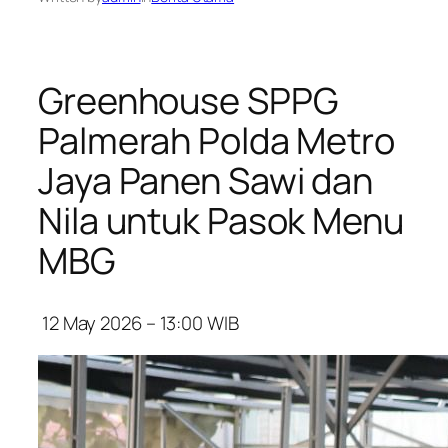
Greenhouse SPPG
Palmerah Polda Metro
Jaya Panen Sawi dan
Nila untuk Pasok Menu
MBG
12 May 2026 – 13:00
WIB