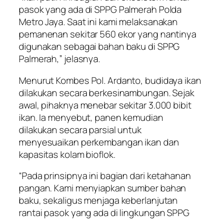
pasok yang ada di SPPG Palmerah Polda
Metro Jaya. Saat ini kami melaksanakan
pemanenan sekitar 560 ekor yang nantinya
digunakan sebagai bahan baku di SPPG
Palmerah,” jelasnya.
Menurut Kombes Pol. Ardanto, budidaya ikan
dilakukan secara berkesinambungan. Sejak
awal, pihaknya menebar sekitar 3.000 bibit
ikan. Ia menyebut, panen kemudian
dilakukan secara parsial untuk
menyesuaikan perkembangan ikan dan
kapasitas kolam bioflok.
“Pada prinsipnya ini bagian dari ketahanan
pangan. Kami menyiapkan sumber bahan
baku, sekaligus menjaga keberlanjutan
rantai pasok yang ada di lingkungan SPPG