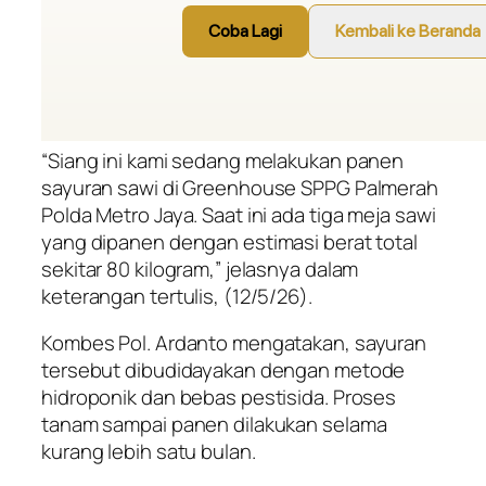
“Siang ini kami sedang melakukan panen
sayuran sawi di Greenhouse SPPG Palmerah
Polda Metro Jaya. Saat ini ada tiga meja sawi
yang dipanen dengan estimasi berat total
sekitar 80 kilogram,” jelasnya dalam
keterangan tertulis, (12/5/26).
Kombes Pol. Ardanto mengatakan, sayuran
tersebut dibudidayakan dengan metode
hidroponik dan bebas pestisida. Proses
tanam sampai panen dilakukan selama
kurang lebih satu bulan.