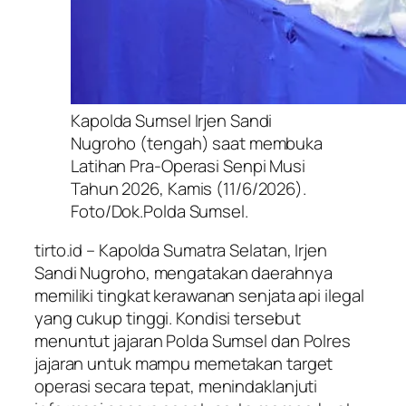
Kapolda Sumsel Irjen Sandi
Nugroho (tengah) saat membuka
Latihan Pra-Operasi Senpi Musi
Tahun 2026, Kamis (11/6/2026).
Foto/Dok.Polda Sumsel.
tirto.id – Kapolda Sumatra Selatan, Irjen
Sandi Nugroho, mengatakan daerahnya
memiliki tingkat kerawanan senjata api ilegal
yang cukup tinggi. Kondisi tersebut
menuntut jajaran Polda Sumsel dan Polres
jajaran untuk mampu memetakan target
operasi secara tepat, menindaklanjuti