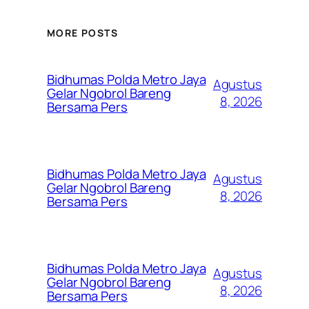
MORE POSTS
Bidhumas Polda Metro Jaya
Agustus
Gelar Ngobrol Bareng
8, 2026
Bersama Pers
Bidhumas Polda Metro Jaya
Agustus
Gelar Ngobrol Bareng
8, 2026
Bersama Pers
Bidhumas Polda Metro Jaya
Agustus
Gelar Ngobrol Bareng
8, 2026
Bersama Pers