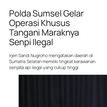
Polda Sumsel Gelar
Operasi Khusus
Tangani Maraknya
Senpi Ilegal
Irjen Sandi Nugroho mengatakan daerah di
Sumatra Selatan memiliki tingkat kerawanan
senjata api ilegal yang cukup tinggi.