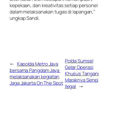
kepekaan, dan kreativitas setiap personel
dalam melaksanakan tugas di lapangan,”
ungkap Sandi.
Polda Sumsel
←
Kapolda Metro Jaya
Gelar Operasi
bersama Pangdam Jaya
Khusus Tangani
melaksanakan kegiatan
Maraknya Senpi
Jaga Jakarta On The Spot
Ilegal
→