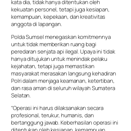
kata dia, tidak hanya ditentukan oleh
kekuatan personel, tetapi juga kesiapan,
kemampuan, kepekaan, dan kreativitas
anggota di lapangan.
Polda Sumsel menegaskan komitmennya
untuk tidak memberikan ruang bagi
peredaran senjata api ilegal. Upaya ini tidak
hanya ditujukan untuk menindak pelaku
kejahatan, tetapi juga memastikan
masyarakat merasakan langsung kehadiran
Polri dalam menjaga keamanan, ketertiban,
dan rasa aman di seluruh wilayah Sumatera
Selatan.
“Operasi ini harus dilaksanakan secara
profesional, terukur, humanis, dan
bertanggung jawab. Keberhasilan operasi ini
ditentukan oleh kesiapan, kemampuan,