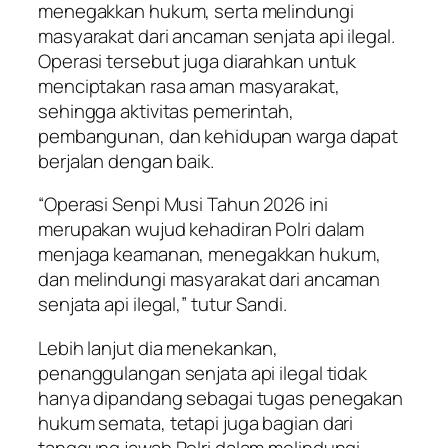
menegakkan hukum, serta melindungi
masyarakat dari ancaman senjata api ilegal.
Operasi tersebut juga diarahkan untuk
menciptakan rasa aman masyarakat,
sehingga aktivitas pemerintah,
pembangunan, dan kehidupan warga dapat
berjalan dengan baik.
“Operasi Senpi Musi Tahun 2026 ini
merupakan wujud kehadiran Polri dalam
menjaga keamanan, menegakkan hukum,
dan melindungi masyarakat dari ancaman
senjata api ilegal,” tutur Sandi.
Lebih lanjut dia menekankan,
penanggulangan senjata api ilegal tidak
hanya dipandang sebagai tugas penegakan
hukum semata, tetapi juga bagian dari
tanggung jawab Polri dalam melindungi