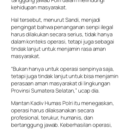
kehidupan masyarakat.
Hal tersebut, menurut Sandi, menjadi
pengingat bahwa penanganan senpi ilegal
harus dilakukan secara serius, tidak hanya
dalam konteks operasi, tetapi juga sebagai
tindak lanjut untuk menjamin rasa aman
masyarakat.
“Bukan hanya untuk operasi senpinya saja,
tetapi juga tindak lanjut untuk bisa menjamin
perasaan aman masyarakat di lingkungan
Provinsi Sumatera Selatan,” ucap dia.
Mantan Kadiv Humas Polri itu menegaskan,
operasi harus dilaksanakan secara
profesional, terukur, humanis, dan
bertanggung jawab. Keberhasilan operasi,