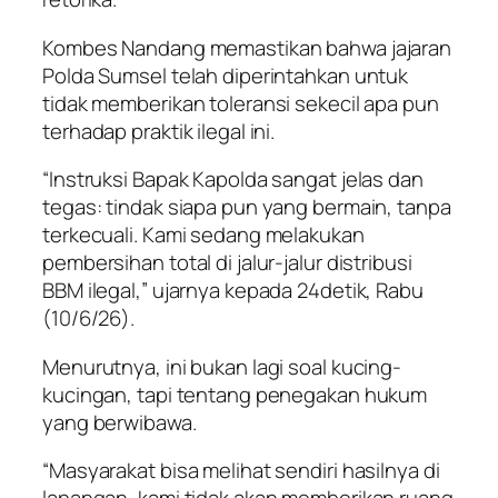
Kombes Nandang memastikan bahwa jajaran
Polda Sumsel telah diperintahkan untuk
tidak memberikan toleransi sekecil apa pun
terhadap praktik ilegal ini.
“Instruksi Bapak Kapolda sangat jelas dan
tegas: tindak siapa pun yang bermain, tanpa
terkecuali. Kami sedang melakukan
pembersihan total di jalur-jalur distribusi
BBM ilegal,” ujarnya kepada 24detik, Rabu
(10/6/26).
Menurutnya, ini bukan lagi soal kucing-
kucingan, tapi tentang penegakan hukum
yang berwibawa.
“Masyarakat bisa melihat sendiri hasilnya di