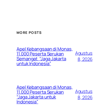
MORE POSTS
Apel Kebangsaan di Monas,
Agustus
11.000 Peserta Serukan
Semangat “Jaga Jakarta
8, 2026
untuk Indonesia”
Apel Kebangsaan di Monas,
Agustus
11.000 Peserta Serukan
“Jaga Jakarta untuk
8, 2026
Indonesia”