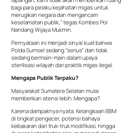
lapangan, kami tidak akan memberikan ruang
bagi para pelaku kejahatan migas untuk
merugikan negara dan mengancam
keselamatan publik,” tegas Kombes Pol
Nandang Wijaya Mukmin.
Pernyataan ini menjadi sinyal kuat bahwa
Polda Sumsel sedang “serius” dan tidak
sedang bermain-main dalam upaya
sterilisasi wilayah dari praktik migas ilegal.
Mengapa Publik Terpaku?
Masyarakat Sumatera Selatan mulai
memberikan atensi lebih. Mengapa?
Karena dampaknya nyata. Kelangkaan BBM
di tingkat pengecer, potensi bahaya
kebakaran dari truk-truk modifikasi, hingga