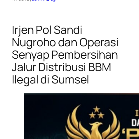
Irjen Pol Sandi
Nugroho dan Operasi
Senyap Pembersihan
Jalur Distribusi BBM
Ilegal di Sumsel