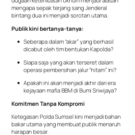
dugaan keterlibatan oknum menjadi alasan
mengapa sepak terjang sang Jenderal
bintang dua ini menjadi sorotan utama.
Publik kini bertanya-tanya:
Seberapa dalam “akar” yang berhasil
dicabut oleh tim bentukan Kapolda?
Siapa saja yang akan terseret dalam
operasi pembersihan jalur “hitam” ini?
Apakah ini akan menjadi akhir dari era
kejayaan mafia BBM di Bumi Sriwijaya?
Komitmen Tanpa Kompromi
Ketegasan Polda Sumsel kini menjadi bahan
bakar utama yang membuat publik menaruh
harapan besar.