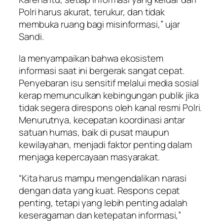
Polri harus akurat, terukur, dan tidak
membuka ruang bagi misinformasi,” ujar
Sandi.
Ia menyampaikan bahwa ekosistem
informasi saat ini bergerak sangat cepat.
Penyebaran isu sensitif melalui media sosial
kerap memunculkan kebingungan publik jika
tidak segera direspons oleh kanal resmi Polri.
Menurutnya, kecepatan koordinasi antar
satuan humas, baik di pusat maupun
kewilayahan, menjadi faktor penting dalam
menjaga kepercayaan masyarakat.
“Kita harus mampu mengendalikan narasi
dengan data yang kuat. Respons cepat
penting, tetapi yang lebih penting adalah
keseragaman dan ketepatan informasi,”