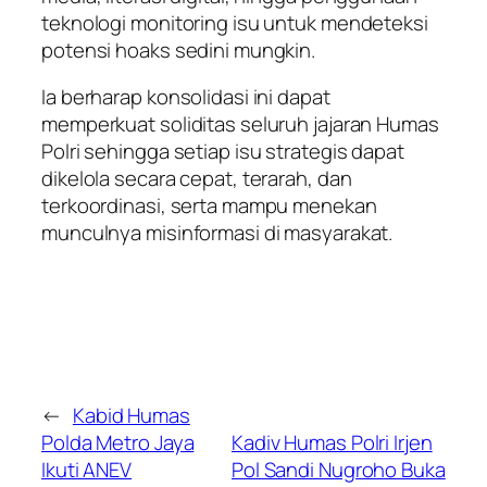
teknologi monitoring isu untuk mendeteksi
potensi hoaks sedini mungkin.
Ia berharap konsolidasi ini dapat
memperkuat soliditas seluruh jajaran Humas
Polri sehingga setiap isu strategis dapat
dikelola secara cepat, terarah, dan
terkoordinasi, serta mampu menekan
munculnya misinformasi di masyarakat.
←
Kabid Humas
Polda Metro Jaya
Kadiv Humas Polri Irjen
Ikuti ANEV
Pol Sandi Nugroho Buka