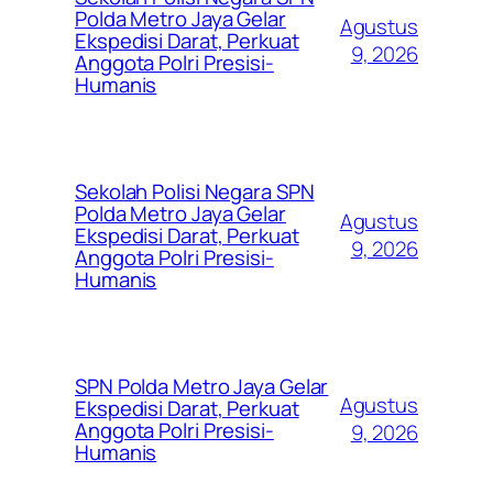
Polda Metro Jaya Gelar
Agustus
Ekspedisi Darat, Perkuat
9, 2026
Anggota Polri Presisi-
Humanis
Sekolah Polisi Negara SPN
Polda Metro Jaya Gelar
Agustus
Ekspedisi Darat, Perkuat
9, 2026
Anggota Polri Presisi-
Humanis
SPN Polda Metro Jaya Gelar
Agustus
Ekspedisi Darat, Perkuat
Anggota Polri Presisi-
9, 2026
Humanis