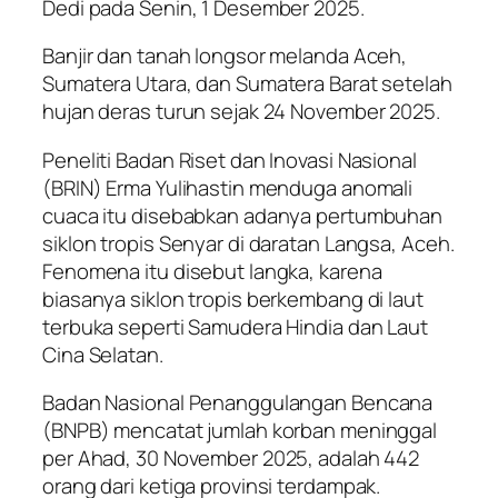
Dedi pada Senin, 1 Desember 2025.
Banjir dan tanah longsor melanda Aceh,
Sumatera Utara, dan Sumatera Barat setelah
hujan deras turun sejak 24 November 2025.
Peneliti Badan Riset dan Inovasi Nasional
(BRIN) Erma Yulihastin menduga anomali
cuaca itu disebabkan adanya pertumbuhan
siklon tropis Senyar di daratan Langsa, Aceh.
Fenomena itu disebut langka, karena
biasanya siklon tropis berkembang di laut
terbuka seperti Samudera Hindia dan Laut
Cina Selatan.
Badan Nasional Penanggulangan Bencana
(BNPB) mencatat jumlah korban meninggal
per Ahad, 30 November 2025, adalah 442
orang dari ketiga provinsi terdampak.