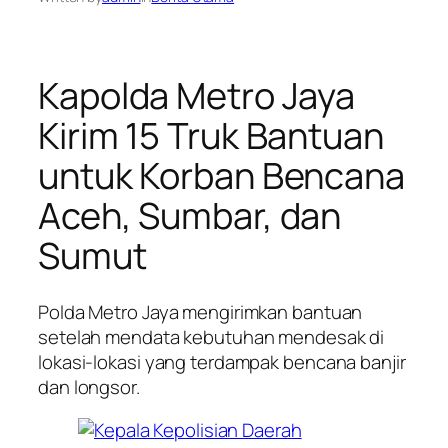
Kapolda Metro Jaya
Kirim 15 Truk Bantuan
untuk Korban Bencana
Aceh, Sumbar, dan
Sumut
Polda Metro Jaya mengirimkan bantuan
setelah mendata kebutuhan mendesak di
lokasi-lokasi yang terdampak bencana banjir
dan longsor.