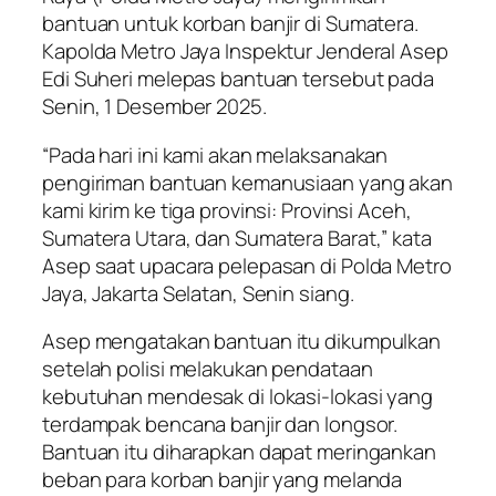
bantuan untuk korban banjir di Sumatera.
Kapolda Metro Jaya Inspektur Jenderal Asep
Edi Suheri melepas bantuan tersebut pada
Senin, 1 Desember 2025.
“Pada hari ini kami akan melaksanakan
pengiriman bantuan kemanusiaan yang akan
kami kirim ke tiga provinsi: Provinsi Aceh,
Sumatera Utara, dan Sumatera Barat,” kata
Asep saat upacara pelepasan di Polda Metro
Jaya, Jakarta Selatan, Senin siang.
Asep mengatakan bantuan itu dikumpulkan
setelah polisi melakukan pendataan
kebutuhan mendesak di lokasi-lokasi yang
terdampak bencana banjir dan longsor.
Bantuan itu diharapkan dapat meringankan
beban para korban banjir yang melanda