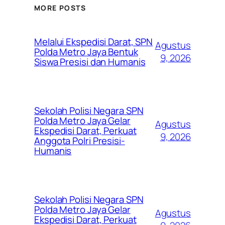
MORE POSTS
Melalui Ekspedisi Darat, SPN
Agustus
Polda Metro Jaya Bentuk
9, 2026
Siswa Presisi dan Humanis
Sekolah Polisi Negara SPN
Polda Metro Jaya Gelar
Agustus
Ekspedisi Darat, Perkuat
9, 2026
Anggota Polri Presisi-
Humanis
Sekolah Polisi Negara SPN
Polda Metro Jaya Gelar
Agustus
Ekspedisi Darat, Perkuat