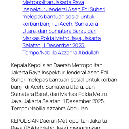
Kepala Kepolisian Daerah Metropolitan
Jakarta Raya Inspektur Jenderal Asep Edi
Suheri melepas bantuan sosial untuk korban
banjir di Aceh, Sumatera Utara, dan
Sumatera Barat, dari Markas Polda Metro
Jaya, Jakarta Selatan, 1 Desember 2025.
Tempo/Nabiila Azzahra Abdullah
KEPOLISIAN Daerah Metropolitan Jakarta
Raya (Polda Metro Jaya) mengirimkan