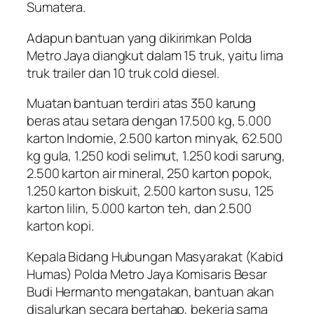
Sumatera.
Adapun bantuan yang dikirimkan Polda
Metro Jaya diangkut dalam 15 truk, yaitu lima
truk trailer dan 10 truk cold diesel.
Muatan bantuan terdiri atas 350 karung
beras atau setara dengan 17.500 kg, 5.000
karton Indomie, 2.500 karton minyak, 62.500
kg gula, 1.250 kodi selimut, 1.250 kodi sarung,
2.500 karton air mineral, 250 karton popok,
1.250 karton biskuit, 2.500 karton susu, 125
karton lilin, 5.000 karton teh, dan 2.500
karton kopi.
Kepala Bidang Hubungan Masyarakat (Kabid
Humas) Polda Metro Jaya Komisaris Besar
Budi Hermanto mengatakan, bantuan akan
disalurkan secara bertahap, bekerja sama