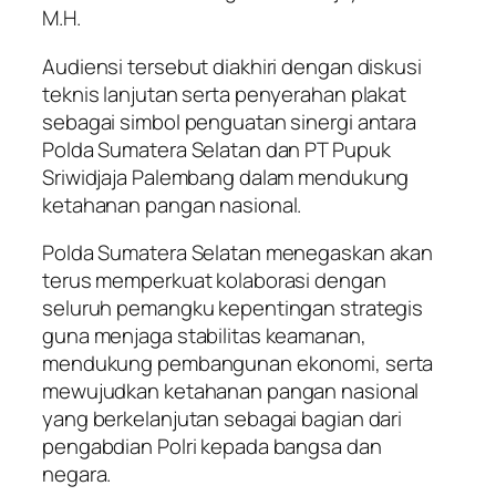
M.H.
Audiensi tersebut diakhiri dengan diskusi
teknis lanjutan serta penyerahan plakat
sebagai simbol penguatan sinergi antara
Polda Sumatera Selatan dan PT Pupuk
Sriwidjaja Palembang dalam mendukung
ketahanan pangan nasional.
Polda Sumatera Selatan menegaskan akan
terus memperkuat kolaborasi dengan
seluruh pemangku kepentingan strategis
guna menjaga stabilitas keamanan,
mendukung pembangunan ekonomi, serta
mewujudkan ketahanan pangan nasional
yang berkelanjutan sebagai bagian dari
pengabdian Polri kepada bangsa dan
negara.