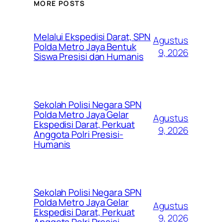
MORE POSTS
Melalui Ekspedisi Darat, SPN
Agustus
Polda Metro Jaya Bentuk
9, 2026
Siswa Presisi dan Humanis
Sekolah Polisi Negara SPN
Polda Metro Jaya Gelar
Agustus
Ekspedisi Darat, Perkuat
9, 2026
Anggota Polri Presisi-
Humanis
Sekolah Polisi Negara SPN
Polda Metro Jaya Gelar
Agustus
Ekspedisi Darat, Perkuat
9, 2026
Anggota Polri Presisi-