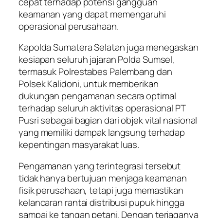
cepat terhadap potensi gangguan
keamanan yang dapat memengaruhi
operasional perusahaan.
Kapolda Sumatera Selatan juga menegaskan
kesiapan seluruh jajaran Polda Sumsel,
termasuk Polrestabes Palembang dan
Polsek Kalidoni, untuk memberikan
dukungan pengamanan secara optimal
terhadap seluruh aktivitas operasional PT
Pusri sebagai bagian dari objek vital nasional
yang memiliki dampak langsung terhadap
kepentingan masyarakat luas.
Pengamanan yang terintegrasi tersebut
tidak hanya bertujuan menjaga keamanan
fisik perusahaan, tetapi juga memastikan
kelancaran rantai distribusi pupuk hingga
sampai ke tangan petani. Dengan terjaganya