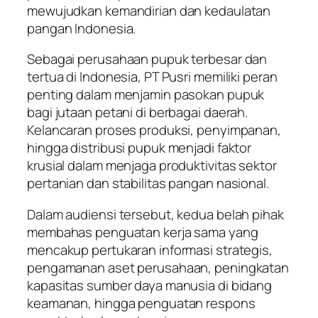
mewujudkan kemandirian dan kedaulatan
pangan Indonesia.
Sebagai perusahaan pupuk terbesar dan
tertua di Indonesia, PT Pusri memiliki peran
penting dalam menjamin pasokan pupuk
bagi jutaan petani di berbagai daerah.
Kelancaran proses produksi, penyimpanan,
hingga distribusi pupuk menjadi faktor
krusial dalam menjaga produktivitas sektor
pertanian dan stabilitas pangan nasional.
Dalam audiensi tersebut, kedua belah pihak
membahas penguatan kerja sama yang
mencakup pertukaran informasi strategis,
pengamanan aset perusahaan, peningkatan
kapasitas sumber daya manusia di bidang
keamanan, hingga penguatan respons