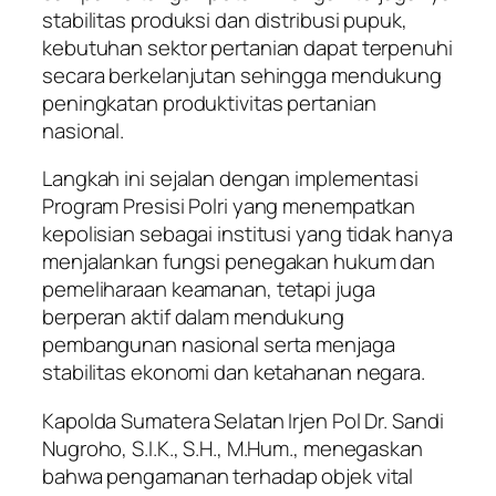
stabilitas produksi dan distribusi pupuk,
kebutuhan sektor pertanian dapat terpenuhi
secara berkelanjutan sehingga mendukung
peningkatan produktivitas pertanian
nasional.
Langkah ini sejalan dengan implementasi
Program Presisi Polri yang menempatkan
kepolisian sebagai institusi yang tidak hanya
menjalankan fungsi penegakan hukum dan
pemeliharaan keamanan, tetapi juga
berperan aktif dalam mendukung
pembangunan nasional serta menjaga
stabilitas ekonomi dan ketahanan negara.
Kapolda Sumatera Selatan Irjen Pol Dr. Sandi
Nugroho, S.I.K., S.H., M.Hum., menegaskan
bahwa pengamanan terhadap objek vital