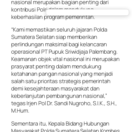
nasional merupakan bagian penting dari
kontribusi Polri dalam mendukung
keberhasilan program pemerintah.
“Kami memastikan seluruh jajaran Polda
Sumatera Selatan siap memberikan
perlindungan maksimal bagi kelancaran
operasional PT Pupuk Sriwidjaja Palembang.
Keamanan objek vital nasional ini merupakan
prasyarat penting dalam mendukung
ketahanan pangan nasional yang menjadi
salah satu prioritas strategis pemerintah
demi kesejahteraan masyarakat dan
keberlanjutan pembangunan nasional,”
tegas Irjen Pol Dr. Sandi Nugroho, S.I.K., S.H.,
M.Hum.
Sementara itu, Kepala Bidang Hubungan
Masyarakat Polda Sumatera Selatan Kombes