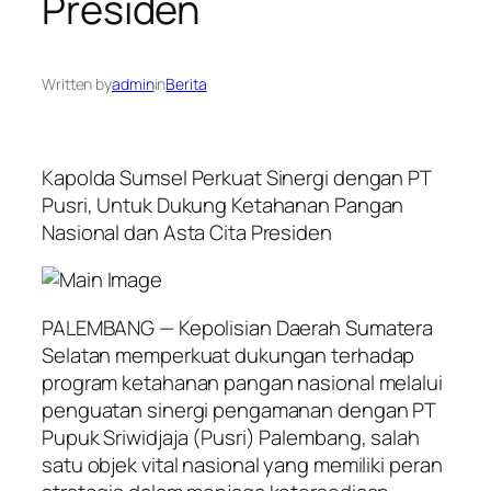
Presiden
Written by
admin
in
Berita
Kapolda Sumsel Perkuat Sinergi dengan PT
Pusri, Untuk Dukung Ketahanan Pangan
Nasional dan Asta Cita Presiden
PALEMBANG — Kepolisian Daerah Sumatera
Selatan memperkuat dukungan terhadap
program ketahanan pangan nasional melalui
penguatan sinergi pengamanan dengan PT
Pupuk Sriwidjaja (Pusri) Palembang, salah
satu objek vital nasional yang memiliki peran