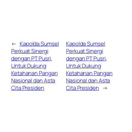
←
Kapolda Sumsel
Kapolda Sumsel
Perkuat Sinergi
Perkuat Sinergi
dengan PT Pusri,
dengan PT Pusri,
Untuk Dukung
Untuk Dukung
Ketahanan Pangan
Ketahanan Pangan
Nasional dan Asta
Nasional dan Asta
Cita Presiden
Cita Presiden
→