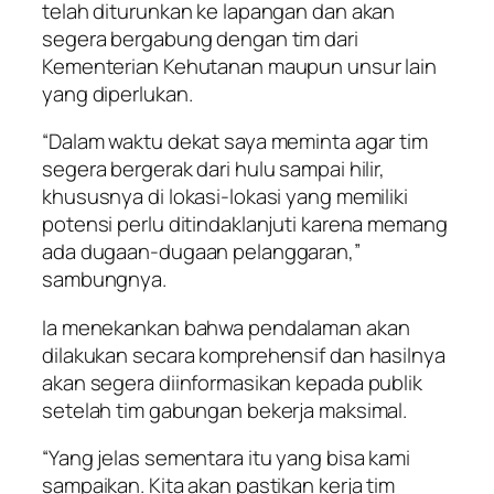
telah diturunkan ke lapangan dan akan
segera bergabung dengan tim dari
Kementerian Kehutanan maupun unsur lain
yang diperlukan.
“Dalam waktu dekat saya meminta agar tim
segera bergerak dari hulu sampai hilir,
khususnya di lokasi-lokasi yang memiliki
potensi perlu ditindaklanjuti karena memang
ada dugaan-dugaan pelanggaran,”
sambungnya.
Ia menekankan bahwa pendalaman akan
dilakukan secara komprehensif dan hasilnya
akan segera diinformasikan kepada publik
setelah tim gabungan bekerja maksimal.
“Yang jelas sementara itu yang bisa kami
sampaikan. Kita akan pastikan kerja tim