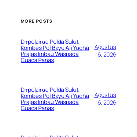
MORE POSTS
Dirpolairud Polda Sulut
Agustus
Kombes Pol Bayu Aji Yudha
Prajas Imbau Waspada
6, 2026
Cuaca Panas
Dirpolairud Polda Sulut
Agustus
Kombes Pol Bayu Aji Yudha
Prajas Imbau Waspada
6, 2026
Cuaca Panas