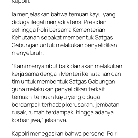
Kapolri.
Ia menjelaskan bahwa temuan kayu yang
diduga ilegal menjadi atensi Presiden
sehingga Polri bersama Kementerian
Kehutanan sepakat membentuk Satgas
Gabungan untuk melakukan penyelidikan
menyeluruh.
“Kami menyambut baik dan akan melakukan
kerja sama dengan Menteri Kehutanan dan
tim untuk membentuk Satgas Gabungan
guna melakukan penyelidikan terkait
temuan-temuan kayu yang diduga
berdampak terhadap kerusakan, jembatan
rusak, rumah terdampak, hingga adanya
korban jiwa,” jelasnya.
Kapolri menegaskan bahwa personel Polri