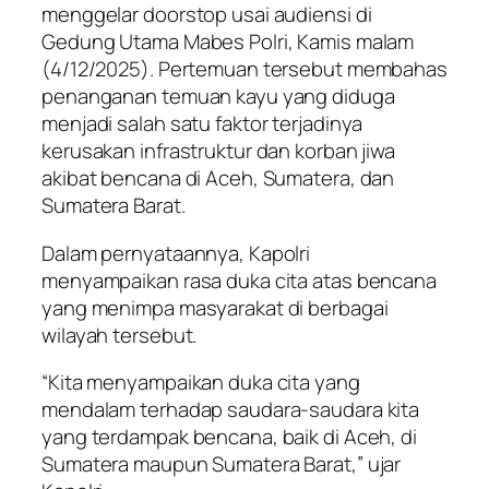
menggelar doorstop usai audiensi di
Gedung Utama Mabes Polri, Kamis malam
(4/12/2025). Pertemuan tersebut membahas
penanganan temuan kayu yang diduga
menjadi salah satu faktor terjadinya
kerusakan infrastruktur dan korban jiwa
akibat bencana di Aceh, Sumatera, dan
Sumatera Barat.
Dalam pernyataannya, Kapolri
menyampaikan rasa duka cita atas bencana
yang menimpa masyarakat di berbagai
wilayah tersebut.
“Kita menyampaikan duka cita yang
mendalam terhadap saudara-saudara kita
yang terdampak bencana, baik di Aceh, di
Sumatera maupun Sumatera Barat,” ujar