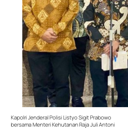
Kapolri Jenderal Polisi Listyo Sigit Prabowo
bersama Menteri Kehutanan Raja Juli Antoni