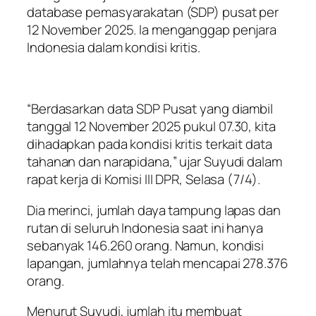
database pemasyarakatan (SDP) pusat per
12 November 2025. Ia menganggap penjara
Indonesia dalam kondisi kritis.
“Berdasarkan data SDP Pusat yang diambil
tanggal 12 November 2025 pukul 07.30, kita
dihadapkan pada kondisi kritis terkait data
tahanan dan narapidana,” ujar Suyudi dalam
rapat kerja di Komisi III DPR, Selasa (7/4).
Dia merinci, jumlah daya tampung lapas dan
rutan di seluruh Indonesia saat ini hanya
sebanyak 146.260 orang. Namun, kondisi
lapangan, jumlahnya telah mencapai 278.376
orang.
Menurut Suyudi, jumlah itu membuat