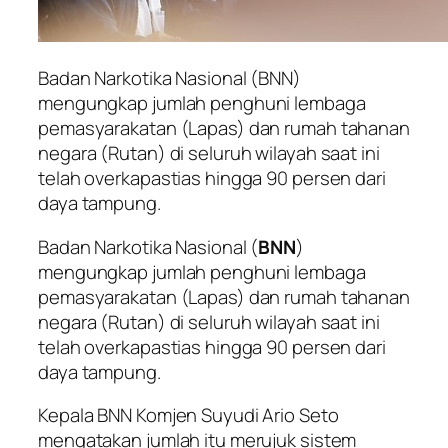
Badan Narkotika Nasional (BNN)
mengungkap jumlah penghuni lembaga
pemasyarakatan (Lapas) dan rumah tahanan
negara (Rutan) di seluruh wilayah saat ini
telah overkapastias hingga 90 persen dari
daya tampung.
Badan Narkotika Nasional (
BNN
)
mengungkap jumlah penghuni lembaga
pemasyarakatan (Lapas) dan rumah tahanan
negara (Rutan) di seluruh wilayah saat ini
telah overkapastias hingga 90 persen dari
daya tampung.
Kepala BNN Komjen Suyudi Ario Seto
mengatakan jumlah itu merujuk sistem