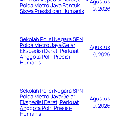
Agustus
Polda Metro Jaya Bentuk
9, 2026
Siswa Presisi dan Humanis
Sekolah Polisi Negara SPN
Polda Metro Jaya Gelar
Agustus
Ekspedisi Darat, Perkuat
9, 2026
Anggota Polri Presisi-
Humanis
Sekolah Polisi Negara SPN
Polda Metro Jaya Gelar
Agustus
Ekspedisi Darat, Perkuat
9, 2026
Anggota Polri Presisi-
Humanis