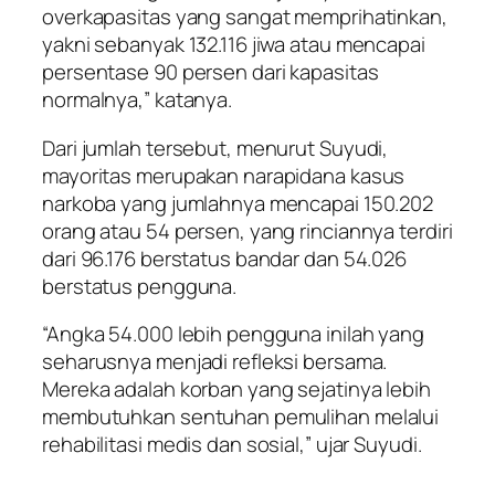
overkapasitas yang sangat memprihatinkan,
yakni sebanyak 132.116 jiwa atau mencapai
persentase 90 persen dari kapasitas
normalnya,” katanya.
Dari jumlah tersebut, menurut Suyudi,
mayoritas merupakan narapidana kasus
narkoba yang jumlahnya mencapai 150.202
orang atau 54 persen, yang rinciannya terdiri
dari 96.176 berstatus bandar dan 54.026
berstatus pengguna.
“Angka 54.000 lebih pengguna inilah yang
seharusnya menjadi refleksi bersama.
Mereka adalah korban yang sejatinya lebih
membutuhkan sentuhan pemulihan melalui
rehabilitasi medis dan sosial,” ujar Suyudi.