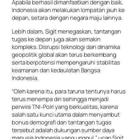
Apabila berhasil dimanfaatkan dengan baik,
Indonesia akan melakukan lompatan jauh ke
depan, setara dengan negara maju lainnya.
Lebih dalam, Sigit menegaskan, tantangan
tugas ke depan juga akan semakin
kompleks. Disrupsi teknologi dan dinamika
geopolitik global akan terus berkembang
serta berpotensi mempengaruhi stabilitas
keamanan dan kedaulatan Bangsa
Indonesia.
“Oleh karena itu, para taruna tentunya harus
terus menempa diri sehingga menjadi
perwira TNI-Polri yang berkualitas, karena
salah satu kunci utama dalam menyambut
bonus demografi dan tantangan tugas
tersebut adalah dukungan sumber daya
manusia Indonesia yang unggul,” ucap Sigit.