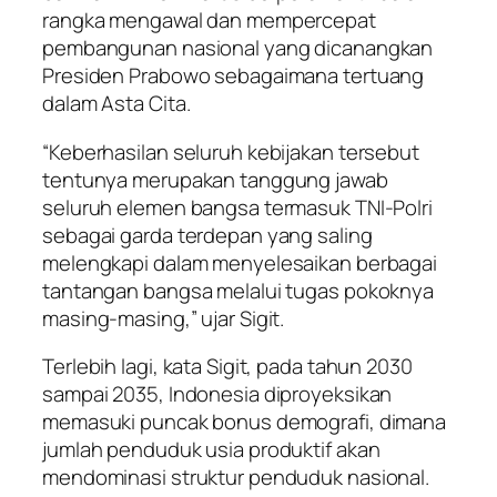
rangka mengawal dan mempercepat
pembangunan nasional yang dicanangkan
Presiden Prabowo sebagaimana tertuang
dalam Asta Cita.
“Keberhasilan seluruh kebijakan tersebut
tentunya merupakan tanggung jawab
seluruh elemen bangsa termasuk TNI-Polri
sebagai garda terdepan yang saling
melengkapi dalam menyelesaikan berbagai
tantangan bangsa melalui tugas pokoknya
masing-masing,” ujar Sigit.
Terlebih lagi, kata Sigit, pada tahun 2030
sampai 2035, Indonesia diproyeksikan
memasuki puncak bonus demografi, dimana
jumlah penduduk usia produktif akan
mendominasi struktur penduduk nasional.