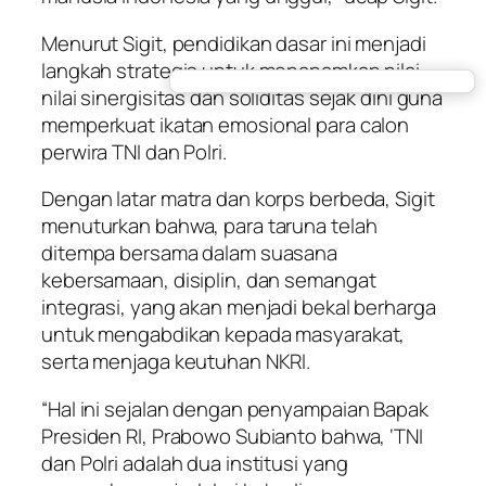
Menurut Sigit, pendidikan dasar ini menjadi
langkah strategis untuk menanamkan nilai-
nilai sinergisitas dan soliditas sejak dini guna
memperkuat ikatan emosional para calon
perwira TNI dan Polri.
Dengan latar matra dan korps berbeda, Sigit
menuturkan bahwa, para taruna telah
ditempa bersama dalam suasana
kebersamaan, disiplin, dan semangat
integrasi, yang akan menjadi bekal berharga
untuk mengabdikan kepada masyarakat,
serta menjaga keutuhan NKRI.
“Hal ini sejalan dengan penyampaian Bapak
Presiden RI, Prabowo Subianto bahwa, ‘TNI
dan Polri adalah dua institusi yang