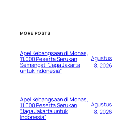
MORE POSTS
Apel Kebangsaan di Monas,
Agustus
11.000 Peserta Serukan
Semangat “Jaga Jakarta
8, 2026
untuk Indonesia”
Apel Kebangsaan di Monas,
Agustus
11.000 Peserta Serukan
“Jaga Jakarta untuk
8, 2026
Indonesia”