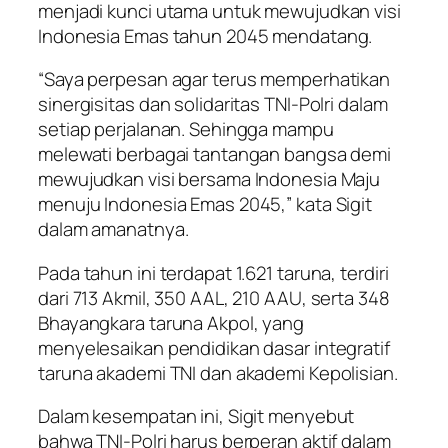
menjadi kunci utama untuk mewujudkan visi
Indonesia Emas tahun 2045 mendatang.
“Saya perpesan agar terus memperhatikan
sinergisitas dan solidaritas TNI-Polri dalam
setiap perjalanan. Sehingga mampu
melewati berbagai tantangan bangsa demi
mewujudkan visi bersama Indonesia Maju
menuju Indonesia Emas 2045,” kata Sigit
dalam amanatnya.
Pada tahun ini terdapat 1.621 taruna, terdiri
dari 713 Akmil, 350 AAL, 210 AAU, serta 348
Bhayangkara taruna Akpol, yang
menyelesaikan pendidikan dasar integratif
taruna akademi TNI dan akademi Kepolisian.
Dalam kesempatan ini, Sigit menyebut
bahwa TNI-Polri harus berperan aktif dalam