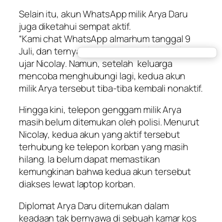
Selain itu, akun WhatsApp milik Arya Daru
juga diketahui sempat aktif.
“Kami
chat
WhatsApp almarhum tanggal 9
Juli, dan ternyata centang dua (terkirim),”
ujar Nicolay. Namun, setelah keluarga
mencoba menghubungi lagi, kedua akun
milik Arya tersebut tiba-tiba kembali nonaktif.
Hingga kini, telepon genggam milik Arya
masih belum ditemukan oleh polisi. Menurut
Nicolay, kedua akun yang aktif tersebut
terhubung ke telepon korban yang masih
hilang. Ia belum dapat memastikan
kemungkinan bahwa kedua akun tersebut
diakses lewat laptop korban.
Diplomat Arya Daru ditemukan dalam
keadaan tak bernyawa di sebuah kamar kos