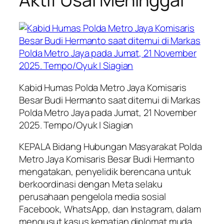
Kabid Humas Polda Metro Jaya Komisaris
Besar Budi Hermanto saat ditemui di Markas
Polda Metro Jaya pada Jumat, 21 November
2025. Tempo/Oyuk I Siagian
KEPALA Bidang Hubungan Masyarakat Polda
Metro Jaya Komisaris Besar Budi Hermanto
mengatakan, penyelidik berencana untuk
berkoordinasi dengan Meta selaku
perusahaan pengelola media sosial
Facebook, WhatsApp, dan Instagram, dalam
mengusut kasus kematian diplomat muda