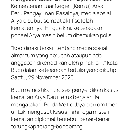
Kementerian Luar Negeri (Kemlu) Arya
Daru Pangayunan. Pasalnya, media sosial
Arya disebut sempat aktif setelah
kematiannya. Hingga kini, keberadaan
ponsel Arya masih belum ditemukan polisi.
“Koordinasi terkait tentang media sosial
almarhum yang berubah ataupun ada
anggapan dikendalikan oleh pihak lain,” kata
Budi dalam keterangan tertulis yang dikutip
Sabtu, 29 November 2025.
Budi memastikan proses penyelidikan kasus
kematian Arya Daru terus berjalan. Ia
mengatakan, Polda Metro Jaya berkomitmen
untuk mengusut kasus ini hingga misteri
kematian diplomat tersebut benar-benar
terungkap terang-benderang.