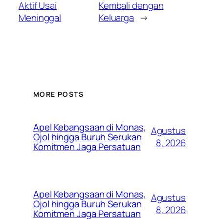
Aktif Usai
Kembali dengan
Meninggal
Keluarga
→
MORE POSTS
Apel Kebangsaan di Monas,
Agustus
Ojol hingga Buruh Serukan
8, 2026
Komitmen Jaga Persatuan
Apel Kebangsaan di Monas,
Agustus
Ojol hingga Buruh Serukan
8, 2026
Komitmen Jaga Persatuan