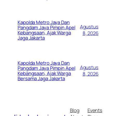
Kapolda Metro Jaya Dan
Agustus
Pangdam Jaya Pimpin Apel
Kebangsaan, Ajak Warga
8, 2026
Jaga Jakarta
Kapolda Metro Jaya Dan
Agustus
Pangdam Jaya Pimpin Apel
Kebangsaan, Ajak Warga
8, 2026
Bersama Jaga Jakarta
Blog
Events