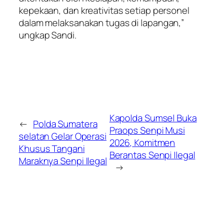
kepekaan, dan kreativitas setiap personel
dalam melaksanakan tugas di lapangan,”
ungkap Sandi.
Kapolda Sumsel Buka
←
Polda Sumatera
Praops Senpi Musi
selatan Gelar Operasi
2026, Komitmen
Khusus Tangani
Berantas Senpi Ilegal
Maraknya Senpi Ilegal
→