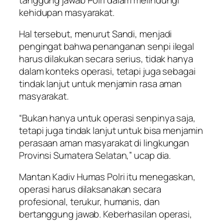
kehidupan masyarakat.
Hal tersebut, menurut Sandi, menjadi
pengingat bahwa penanganan senpi ilegal
harus dilakukan secara serius, tidak hanya
dalam konteks operasi, tetapi juga sebagai
tindak lanjut untuk menjamin rasa aman
masyarakat.
“Bukan hanya untuk operasi senpinya saja,
tetapi juga tindak lanjut untuk bisa menjamin
perasaan aman masyarakat di lingkungan
Provinsi Sumatera Selatan,” ucap dia.
Mantan Kadiv Humas Polri itu menegaskan,
operasi harus dilaksanakan secara
profesional, terukur, humanis, dan
bertanggung jawab. Keberhasilan operasi,