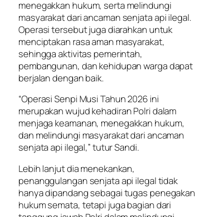
menegakkan hukum, serta melindungi
masyarakat dari ancaman senjata api ilegal.
Operasi tersebut juga diarahkan untuk
menciptakan rasa aman masyarakat,
sehingga aktivitas pemerintah,
pembangunan, dan kehidupan warga dapat
berjalan dengan baik.
“Operasi Senpi Musi Tahun 2026 ini
merupakan wujud kehadiran Polri dalam
menjaga keamanan, menegakkan hukum,
dan melindungi masyarakat dari ancaman
senjata api ilegal,” tutur Sandi.
Lebih lanjut dia menekankan,
penanggulangan senjata api ilegal tidak
hanya dipandang sebagai tugas penegakan
hukum semata, tetapi juga bagian dari
tanggung jawab Polri dalam melindungi