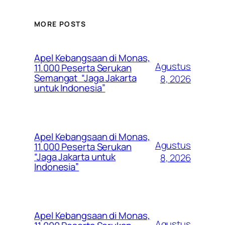
MORE POSTS
Apel Kebangsaan di Monas,
Agustus
11.000 Peserta Serukan
Semangat “Jaga Jakarta
8, 2026
untuk Indonesia”
Apel Kebangsaan di Monas,
Agustus
11.000 Peserta Serukan
“Jaga Jakarta untuk
8, 2026
Indonesia”
Apel Kebangsaan di Monas,
Agustus