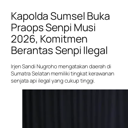
Kapolda Sumsel Buka
Praops Senpi Musi
2026, Komitmen
Berantas Senpi Ilegal
Irjen Sandi Nugroho mengatakan daerah di
Sumatra Selatan memiliki tingkat kerawanan
senjata api ilegal yang cukup tinggi.