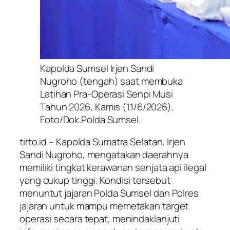
Kapolda Sumsel Irjen Sandi
Nugroho (tengah) saat membuka
Latihan Pra-Operasi Senpi Musi
Tahun 2026, Kamis (11/6/2026).
Foto/Dok.Polda Sumsel.
tirto.id – Kapolda Sumatra Selatan, Irjen
Sandi Nugroho, mengatakan daerahnya
memiliki tingkat kerawanan senjata api ilegal
yang cukup tinggi. Kondisi tersebut
menuntut jajaran Polda Sumsel dan Polres
jajaran untuk mampu memetakan target
operasi secara tepat, menindaklanjuti