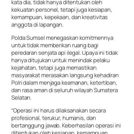
kata dia, tidak hanya ditentukan oleh
kekuatan personel, tetapi juga kesiapan,
kemampuan, kepekaan, dan kreativitas
anggota di lapangan.
Polda Sumsel menegaskan komitmennya
untuk tidak memberikan ruang bagi
peredaran senjata api ilegal. Upaya ini tidak
hanya ditujukan untuk menindak pelaku
kejahatan, tetapi juga memastikan
masyarakat merasakan langsung kehadiran
Polri dalam menjaga keamanan, ketertiban,
dan rasa aman di seluruh wilayah Sumatera
Selatan.
“Operasi ini harus dilaksanakan secara
profesional, terukur, humanis, dan
bertanggung jawab. Keberhasilan operasi ini
ditentukan oleh kesiapan, kemampuan,