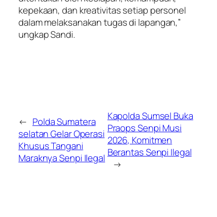
kepekaan, dan kreativitas setiap personel
dalam melaksanakan tugas di lapangan,”
ungkap Sandi.
Kapolda Sumsel Buka
←
Polda Sumatera
Praops Senpi Musi
selatan Gelar Operasi
2026, Komitmen
Khusus Tangani
Berantas Senpi Ilegal
Maraknya Senpi Ilegal
→