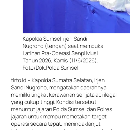
Kapolda Sumsel Irjen Sandi
Nugroho (tengah) saat membuka
Latihan Pra-Operasi Senpi Musi
Tahun 2026, Kamis (11/6/2026).
Foto/Dok.Polda Sumsel.
tirto.id – Kapolda Sumatra Selatan, Irjen
Sandi Nugroho, mengatakan daerahnya
memiliki tingkat kerawanan senjata api ilegal
yang cukup tinggi. Kondisi tersebut
menuntut jajaran Polda Sumsel dan Polres
jajaran untuk mampu memetakan target
operasi secara tepat, menindaklanjuti