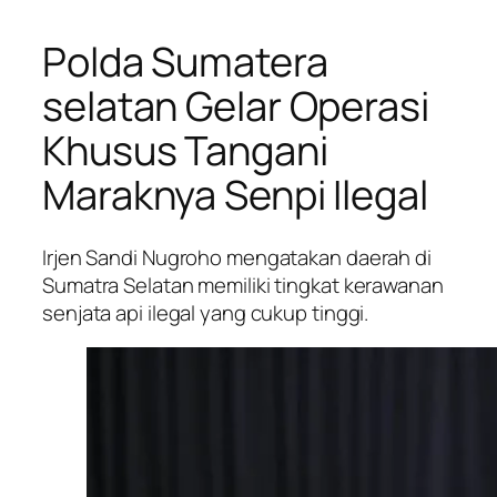
Polda Sumatera
selatan Gelar Operasi
Khusus Tangani
Maraknya Senpi Ilegal
Irjen Sandi Nugroho mengatakan daerah di
Sumatra Selatan memiliki tingkat kerawanan
senjata api ilegal yang cukup tinggi.