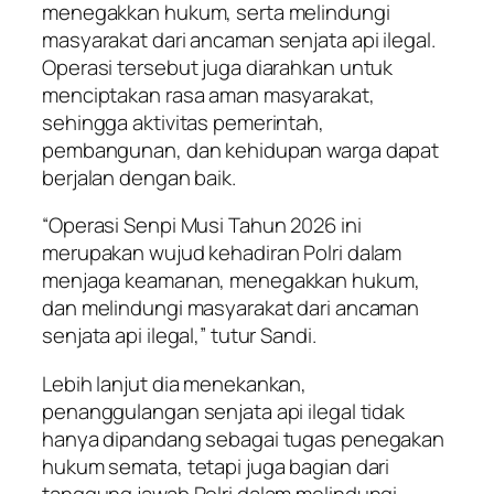
menegakkan hukum, serta melindungi
masyarakat dari ancaman senjata api ilegal.
Operasi tersebut juga diarahkan untuk
menciptakan rasa aman masyarakat,
sehingga aktivitas pemerintah,
pembangunan, dan kehidupan warga dapat
berjalan dengan baik.
“Operasi Senpi Musi Tahun 2026 ini
merupakan wujud kehadiran Polri dalam
menjaga keamanan, menegakkan hukum,
dan melindungi masyarakat dari ancaman
senjata api ilegal,” tutur Sandi.
Lebih lanjut dia menekankan,
penanggulangan senjata api ilegal tidak
hanya dipandang sebagai tugas penegakan
hukum semata, tetapi juga bagian dari
tanggung jawab Polri dalam melindungi