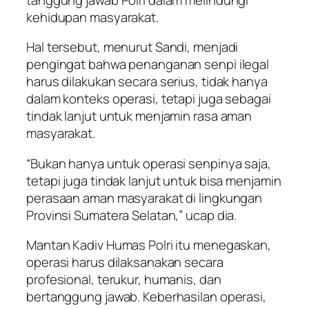
kehidupan masyarakat.
Hal tersebut, menurut Sandi, menjadi
pengingat bahwa penanganan senpi ilegal
harus dilakukan secara serius, tidak hanya
dalam konteks operasi, tetapi juga sebagai
tindak lanjut untuk menjamin rasa aman
masyarakat.
“Bukan hanya untuk operasi senpinya saja,
tetapi juga tindak lanjut untuk bisa menjamin
perasaan aman masyarakat di lingkungan
Provinsi Sumatera Selatan,” ucap dia.
Mantan Kadiv Humas Polri itu menegaskan,
operasi harus dilaksanakan secara
profesional, terukur, humanis, dan
bertanggung jawab. Keberhasilan operasi,