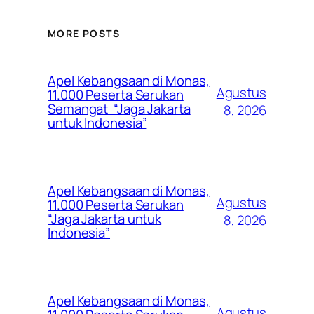
MORE POSTS
Apel Kebangsaan di Monas,
Agustus
11.000 Peserta Serukan
Semangat “Jaga Jakarta
8, 2026
untuk Indonesia”
Apel Kebangsaan di Monas,
Agustus
11.000 Peserta Serukan
“Jaga Jakarta untuk
8, 2026
Indonesia”
Apel Kebangsaan di Monas,
Agustus