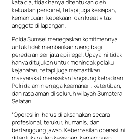
kata dia, tidak hanya ditentukan oleh
kekuatan personel, tetapi juga kesiapan,
kemampuan, kepekaan, dan kreativitas
anggota di lapangan.
Polda Sumsel menegaskan komitmennya
untuk tidak memberikan ruang bagi
peredaran senjata api ilegal. Upaya ini tidak
hanya ditujukan untuk menindak pelaku
kejahatan, tetapi juga memastikan
masyarakat merasakan langsung kehadiran
Polri dalam menjaga keamanan, ketertiban,
dan rasa aman di seluruh wilayah Sumatera
Selatan.
“Operasi ini harus dilaksanakan secara
profesional, terukur, humanis, dan
bertanggung jawab. Keberhasilan operasi ini
ditentukan oleh kesiapan, kemampuan,