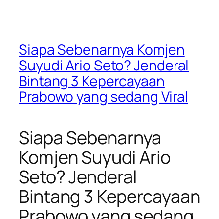
Siapa Sebenarnya Komjen
Suyudi Ario Seto? Jenderal
Bintang 3 Kepercayaan
Prabowo yang sedang Viral
Siapa Sebenarnya
Komjen Suyudi Ario
Seto? Jenderal
Bintang 3 Kepercayaan
Prabowo yang sedang