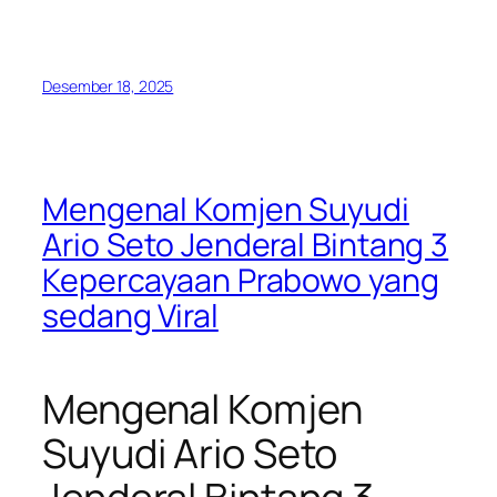
Desember 18, 2025
Mengenal Komjen Suyudi
Ario Seto Jenderal Bintang 3
Kepercayaan Prabowo yang
sedang Viral
Mengenal Komjen
Suyudi Ario Seto