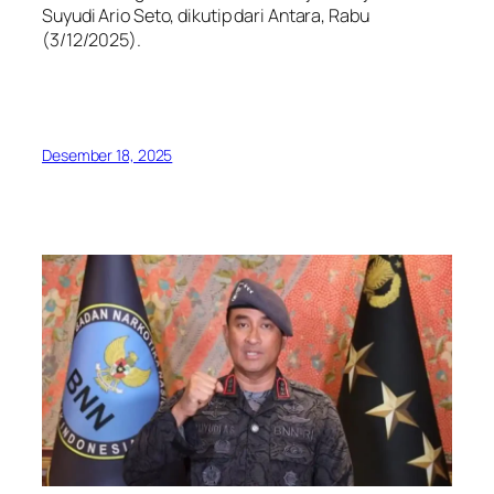
Suyudi Ario Seto, dikutip dari Antara, Rabu
(3/12/2025).
Desember 18, 2025