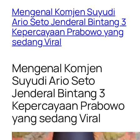
Mengenal Komjen Suyudi
Ario Seto Jenderal Bintang 3
Kepercayaan Prabowo yang
sedang Viral
Mengenal Komjen
Suyudi Ario Seto
Jenderal Bintang 3
Kepercayaan Prabowo
yang sedang Viral