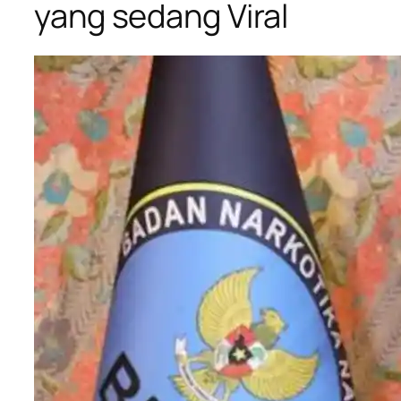
yang sedang Viral