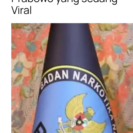
Viral