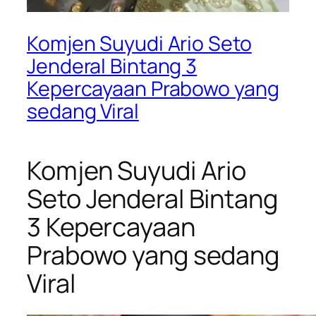
Komjen Suyudi Ario Seto
Jenderal Bintang 3
Kepercayaan Prabowo yang
sedang Viral
Komjen Suyudi Ario
Seto Jenderal Bintang
3 Kepercayaan
Prabowo yang sedang
Viral