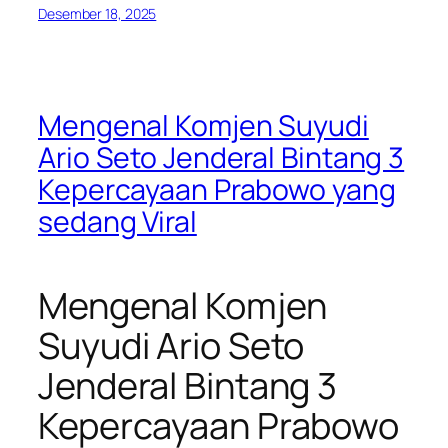
Desember 18, 2025
Mengenal Komjen Suyudi
Ario Seto Jenderal Bintang 3
Kepercayaan Prabowo yang
sedang Viral
Mengenal Komjen
Suyudi Ario Seto
Jenderal Bintang 3
Kepercayaan Prabowo