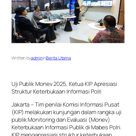
Written by
admin
in
Berita Utama
Uji Publik Monev 2025, Ketua KIP Apresiasi
Struktur Keterbukaan Informasi Polri
Jakarta – Tim penilai Komisi Informasi Pusat
(KIP) melakukan kunjungan dalam rangka uji
publik Monitoring dan Evaluasi (Monev)
Keterbukaan Informasi Publik di Mabes Polri.
KIP mengapresiasi struktur keterbukaan