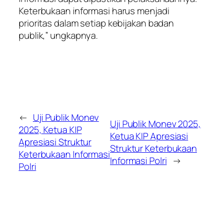
Keterbukaan informasi harus menjadi
prioritas dalam setiap kebijakan badan
publik,” ungkapnya.
←
Uji Publik Monev
Uji Publik Monev 2025,
2025, Ketua KIP
Ketua KIP Apresiasi
Apresiasi Struktur
Struktur Keterbukaan
Keterbukaan Informasi
Informasi Polri
→
Polri