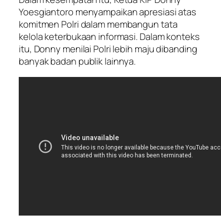
Yoesgiantoro menyampaikan apresiasi atas
komitmen Polri dalam membangun tata
kelola keterbukaan informasi. Dalam konteks
itu, Donny menilai Polri lebih maju dibanding
banyak badan publik lainnya.