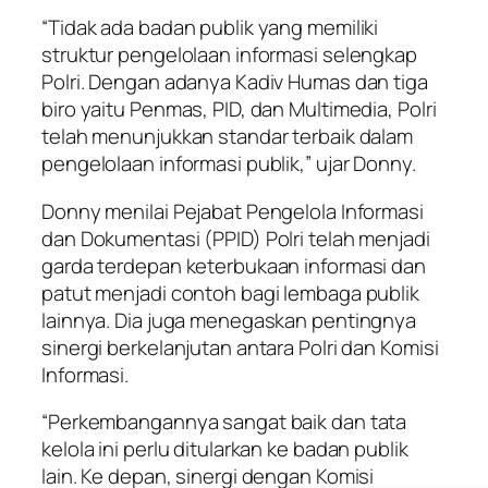
“Tidak ada badan publik yang memiliki
struktur pengelolaan informasi selengkap
Polri. Dengan adanya Kadiv Humas dan tiga
biro yaitu Penmas, PID, dan Multimedia, Polri
telah menunjukkan standar terbaik dalam
pengelolaan informasi publik,” ujar Donny.
Donny menilai Pejabat Pengelola Informasi
dan Dokumentasi (PPID) Polri telah menjadi
garda terdepan keterbukaan informasi dan
patut menjadi contoh bagi lembaga publik
lainnya. Dia juga menegaskan pentingnya
sinergi berkelanjutan antara Polri dan Komisi
Informasi.
“Perkembangannya sangat baik dan tata
kelola ini perlu ditularkan ke badan publik
lain. Ke depan, sinergi dengan Komisi