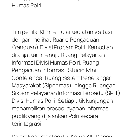
Humas Polri.
Tim penilai KIP memulai kegiatan visitasi
dengan melihat Ruang Pengaduan
(Yanduan) Divisi Propam Polri. Kemudian
dilanjutkan menuju Ruang Pelayanan
Informasi Divisi Humas Polri, Ruang
Pengaduan Informasi, Studio Mini
Conference, Ruang Sistem Penerangan
Masyarakat (Sipenmas), hingga Ruangan
Sistem Pelayanan Informasi Terpadu (SPIT)
Divisi Humas Polri. Setiap titik kunjungan
menampilkan proses layanan informasi
publik yang dijalankan Polri secara
terintegrasi.
Dalam kesempatan itu, Ketua KIP Donny