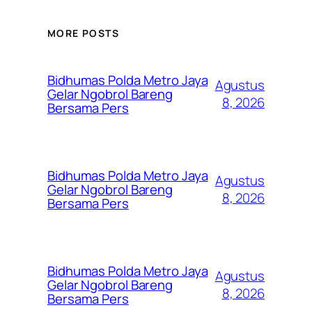
MORE POSTS
Bidhumas Polda Metro Jaya
Agustus
Gelar Ngobrol Bareng
8, 2026
Bersama Pers
Bidhumas Polda Metro Jaya
Agustus
Gelar Ngobrol Bareng
8, 2026
Bersama Pers
Bidhumas Polda Metro Jaya
Agustus
Gelar Ngobrol Bareng
8, 2026
Bersama Pers