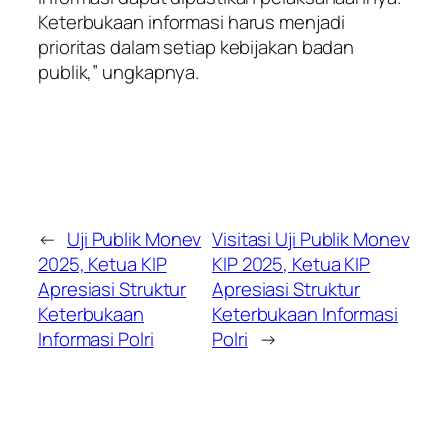
Keterbukaan informasi harus menjadi
prioritas dalam setiap kebijakan badan
publik,” ungkapnya.
←
Uji Publik Monev
Visitasi Uji Publik Monev
2025, Ketua KIP
KIP 2025, Ketua KIP
Apresiasi Struktur
Apresiasi Struktur
Keterbukaan
Keterbukaan Informasi
Informasi Polri
Polri
→