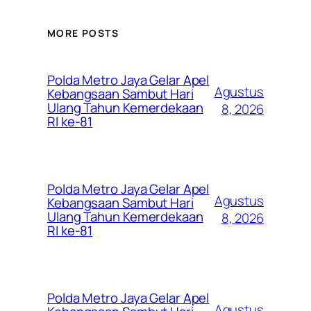
MORE POSTS
Polda Metro Jaya Gelar Apel
Agustus
Kebangsaan Sambut Hari
Ulang Tahun Kemerdekaan
8, 2026
RI ke-81
Polda Metro Jaya Gelar Apel
Agustus
Kebangsaan Sambut Hari
Ulang Tahun Kemerdekaan
8, 2026
RI ke-81
Polda Metro Jaya Gelar Apel
Agustus