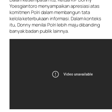
Yoesgiantoro menyampaikan apresiasi atas
komitmen Polri dalam membangun tata
kelola keterbukaan informasi. Dalam konteks
itu, Donny menilai Polri lebih maju dibanding
banyak badan publik lainnya.