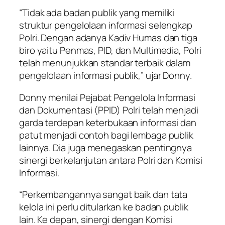
“Tidak ada badan publik yang memiliki
struktur pengelolaan informasi selengkap
Polri. Dengan adanya Kadiv Humas dan tiga
biro yaitu Penmas, PID, dan Multimedia, Polri
telah menunjukkan standar terbaik dalam
pengelolaan informasi publik,” ujar Donny.
Donny menilai Pejabat Pengelola Informasi
dan Dokumentasi (PPID) Polri telah menjadi
garda terdepan keterbukaan informasi dan
patut menjadi contoh bagi lembaga publik
lainnya. Dia juga menegaskan pentingnya
sinergi berkelanjutan antara Polri dan Komisi
Informasi.
“Perkembangannya sangat baik dan tata
kelola ini perlu ditularkan ke badan publik
lain. Ke depan, sinergi dengan Komisi