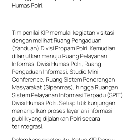
Humas Polri.
Tim penilai KIP memulai kegiatan visitasi
dengan melihat Ruang Pengaduan
(Yanduan) Divisi Propam Polri. Kemudian
dilanjutkan menuju Ruang Pelayanan
Informasi Divisi Humas Polri, Ruang
Pengaduan Informasi, Studio Mini
Conference, Ruang Sistem Penerangan
Masyarakat (Sipenmas), hingga Ruangan
Sistem Pelayanan Informasi Terpadu (SPIT)
Divisi Humas Polri. Setiap titik kunjungan
menampilkan proses layanan informasi
publik yang dijalankan Polri secara
terintegrasi.
Dalam kesempatan itu, Ketua KIP Donny